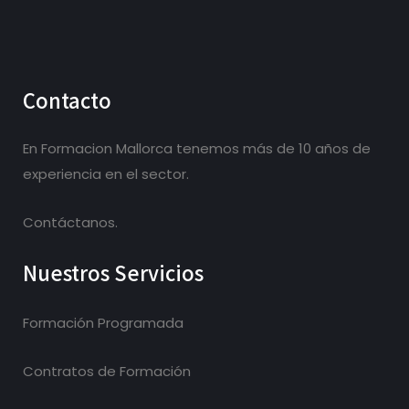
Contacto
En Formacion Mallorca tenemos más de 10 años de
experiencia en el sector.
Contáctanos.
Nuestros Servicios
Formación Programada
Contratos de Formación