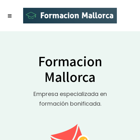
Formacion
Mallorca
Empresa especializada en
formación bonificada.