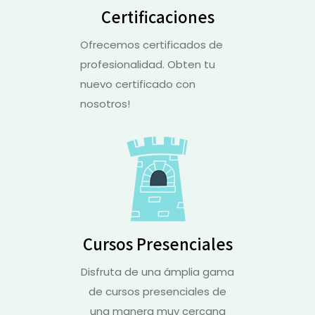
Certificaciones
Ofrecemos certificados de
profesionalidad. Obten tu
nuevo certificado con
nosotros!
Cursos Presenciales
Disfruta de una ámplia gama
de cursos presenciales de
una manera muy cercana