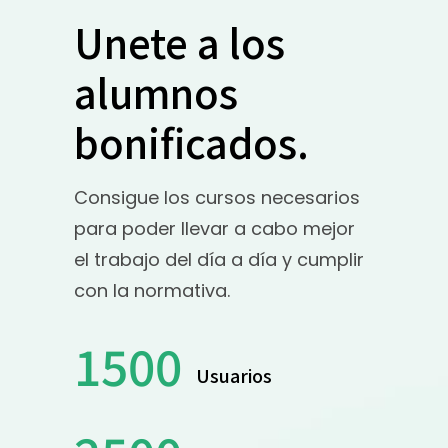
Unete a los
alumnos
bonificados.
Consigue los cursos necesarios
para poder llevar a cabo mejor
el trabajo del día a día y cumplir
con la normativa.
1500
Usuarios