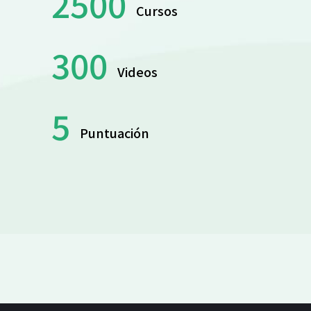
2500
Cursos
300
Videos
5
Puntuación