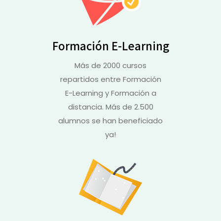
Formación E-Learning
Más de 2000 cursos
repartidos entre Formación
E-Learning y Formación a
distancia. Más de 2.500
alumnos se han beneficiado
ya!