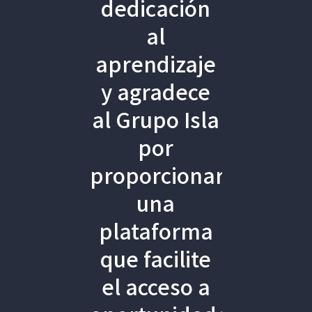
dedicación
al
aprendizaje
y agradece
al Grupo Isla
por
proporcionar
una
plataforma
que facilite
el acceso a