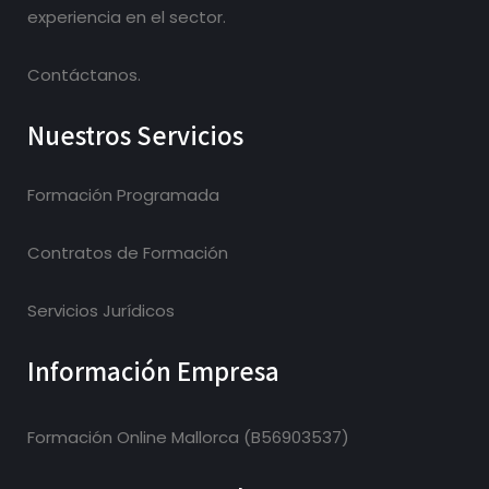
experiencia en el sector.
Contáctanos.
Nuestros Servicios
Formación Programada
Contratos de Formación
Servicios Jurídicos
Información Empresa
Formación Online Mallorca (B56903537)