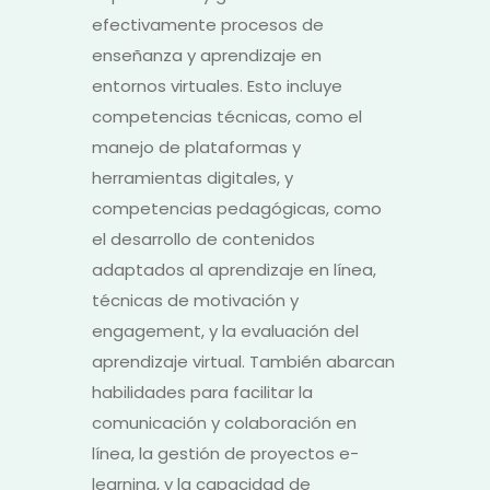
efectivamente procesos de
enseñanza y aprendizaje en
entornos virtuales. Esto incluye
competencias técnicas, como el
manejo de plataformas y
herramientas digitales, y
competencias pedagógicas, como
el desarrollo de contenidos
adaptados al aprendizaje en línea,
técnicas de motivación y
engagement, y la evaluación del
aprendizaje virtual. También abarcan
habilidades para facilitar la
comunicación y colaboración en
línea, la gestión de proyectos e-
learning, y la capacidad de