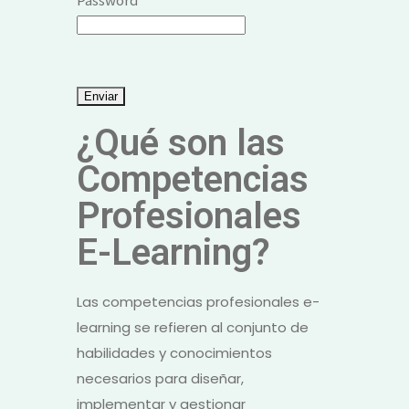
¿Qué son las
Competencias
Profesionales
E-Learning?
Las competencias profesionales e-
learning se refieren al conjunto de
habilidades y conocimientos
necesarios para diseñar,
implementar y gestionar