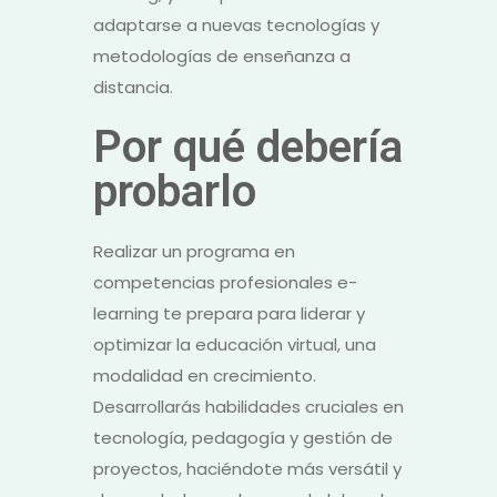
adaptarse a nuevas tecnologías y
metodologías de enseñanza a
distancia.
Por qué debería
probarlo
Realizar un programa en
competencias profesionales e-
learning te prepara para liderar y
optimizar la educación virtual, una
modalidad en crecimiento.
Desarrollarás habilidades cruciales en
tecnología, pedagogía y gestión de
proyectos, haciéndote más versátil y