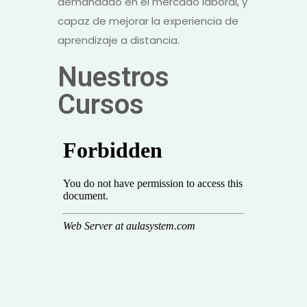
demandado en el mercado laboral, y
capaz de mejorar la experiencia de
aprendizaje a distancia.
Nuestros
Cursos